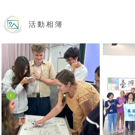
活動相簿
View Photo