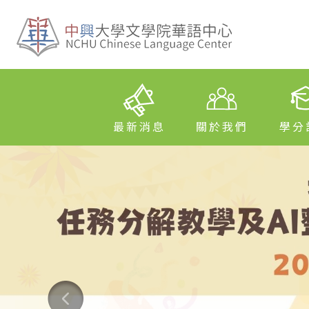
最新消息
關於我們
學分