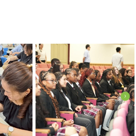
View Photo