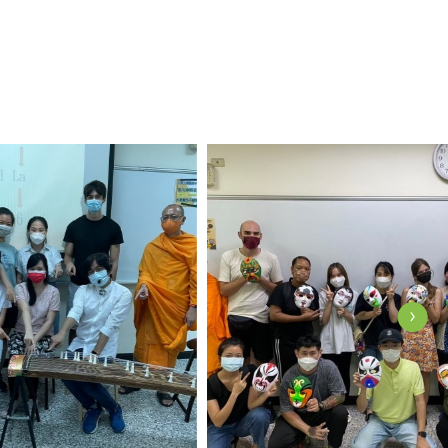
View Photo