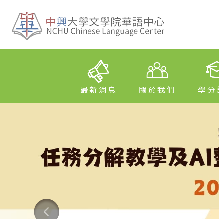
最新消息
關於我們
學分