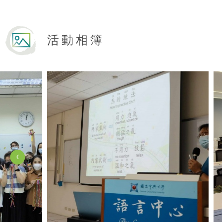
活動相簿
View Photo