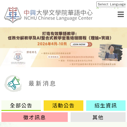
Powered by
Translat
最新消息
全部公告
活動公告
招生資訊
徵才訊息
其他