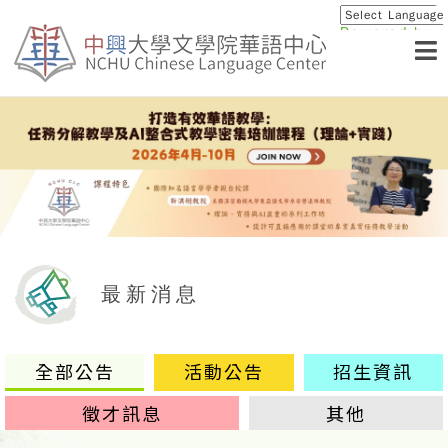
Powered by
Translat
最新消息
全部公告
活動公告
招生資訊
徵才訊息
其他