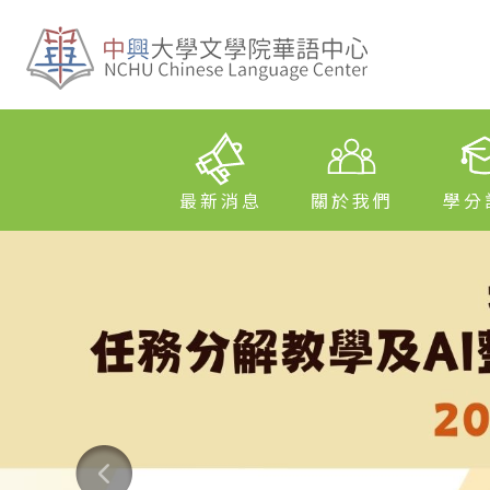
最新消息
關於我們
學分