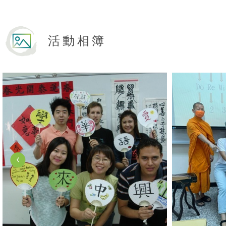
活動相簿
View Photo