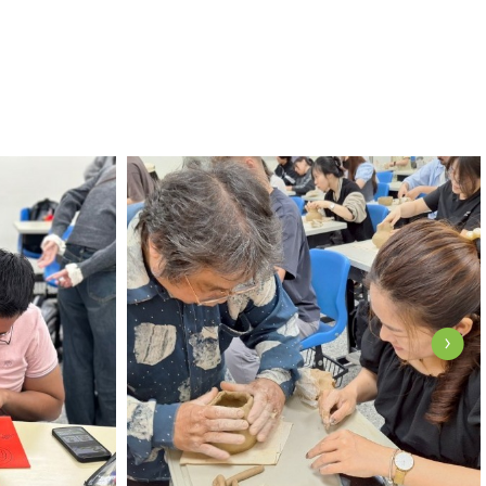
View Photo