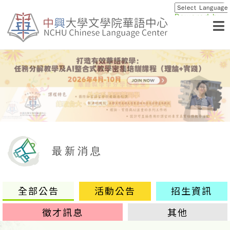
Powered by
Translat
最新消息
全部公告
活動公告
招生資訊
徵才訊息
其他