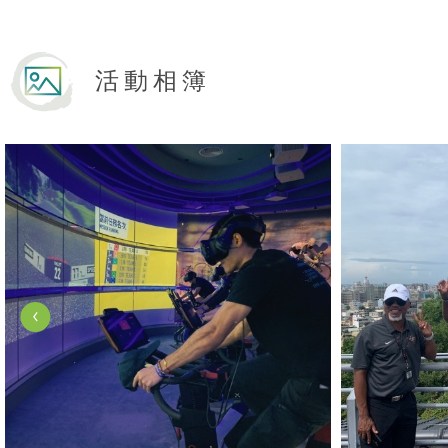
活動相簿
View Photo