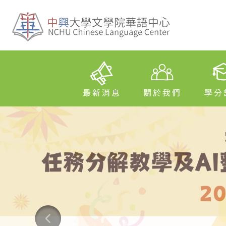
最新消息
關於我們
學分