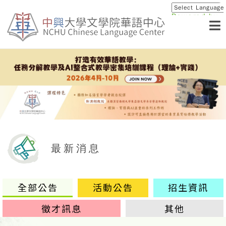
Powered by
Translat
最新消息
全部公告
活動公告
招生資訊
徵才訊息
其他