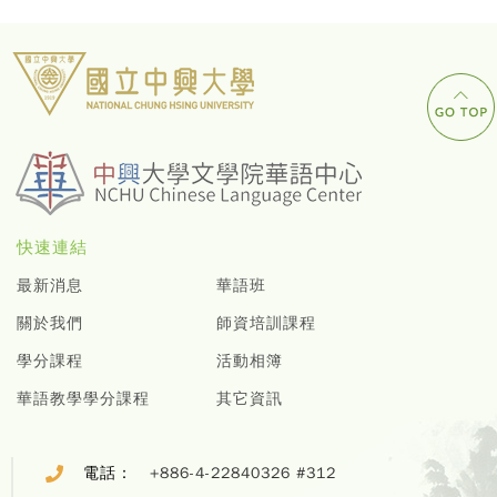
快速連結
最新消息
華語班
關於我們
師資培訓課程
學分課程
活動相簿
華語教學學分課程
其它資訊
電話：
+886-4-22840326 #312