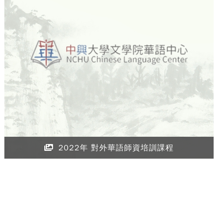
2022年 對外華語師資培訓課程