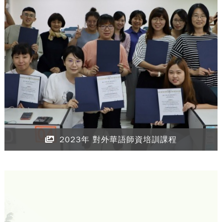
2023年 對外華語師資培訓課程