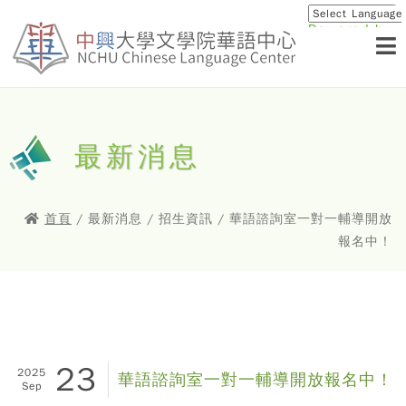
Powered by
Translat
最新消息
首頁
/ 最新消息 / 招生資訊 / 華語諮詢室一對一輔導開放
報名中！
23
2025
華語諮詢室一對一輔導開放報名中！
Sep