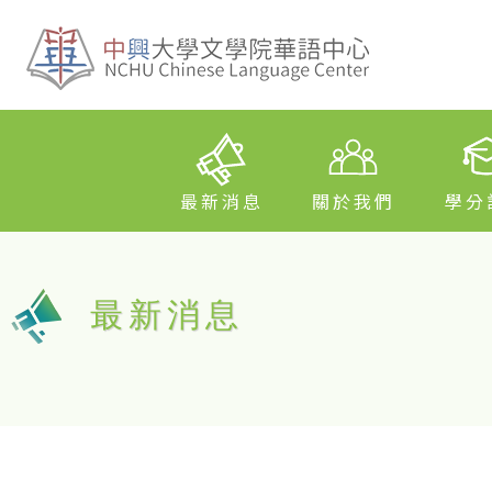
最新消息
關於我們
學分
最新消息