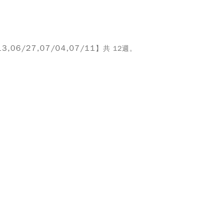
,06/27,07/04,07/11
】共 12週。