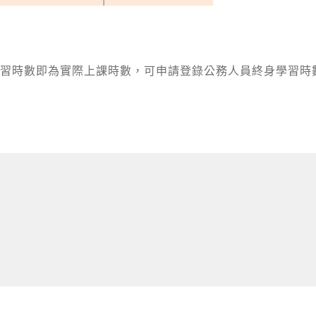
習時數即為實際上課時數，可申請登錄公務人員終身學習時