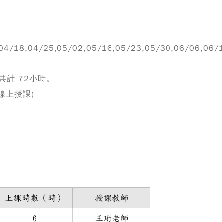
,04/25,05/02,05/16,05/23,05/30,06/06,06/13
數共計 72小時。
線上授課
)