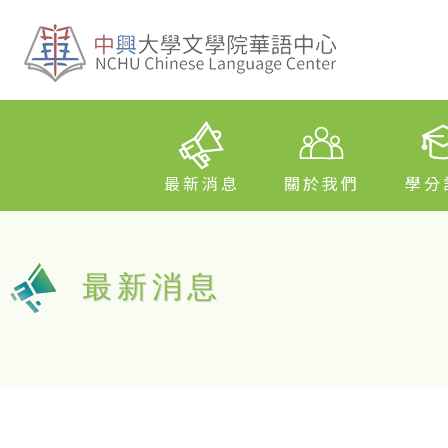
最新消息
關於我們
學分
最新消息