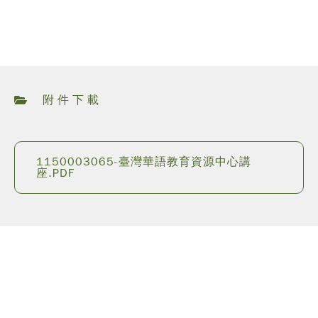
附件下載
1150003065-臺灣華語教育資源中心講
座.PDF