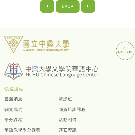
BACK
快速連結
最新消息
華語班
關於我們
師資培訓課程
學分課程
活動相簿
華語教學學分課程
其它資訊