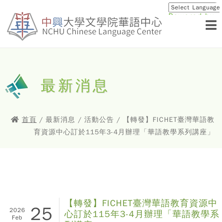
Powered by
Translat
最新消息
首頁
/ 最新消息 / 活動公告 / 【轉發】FICHET臺灣華語教
育資源中心訂於115年3-4月辦理「華語教學系列講座」
【轉發】FICHET臺灣華語教育資源中
25
2026
心訂於115年3-4月辦理「華語教學系
Feb