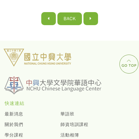
BACK
快速連結
最新消息
華語班
關於我們
師資培訓課程
學分課程
活動相簿