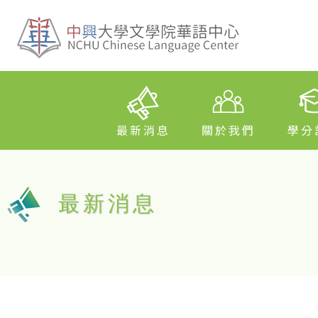
最新消息
關於我們
學分
最新消息