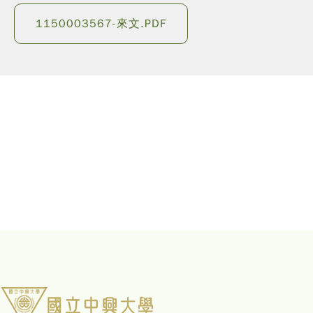
1150003567-來文.PDF