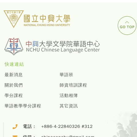
快速連結
最新消息
華語班
關於我們
師資培訓課程
學分課程
活動相簿
華語教學學分課程
其它資訊
電話：
+886-4-22840326 #312