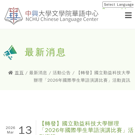
Powered by
Translat
最新消息
首頁
/ 最新消息 / 活動公告 / 【轉發】國立勤益科技大學
辦理「2026年國際學生華語演講比賽」活動資訊
【轉發】國立勤益科技大學辦理
13
2026
「2026年國際學生華語演講比賽」活
Mar