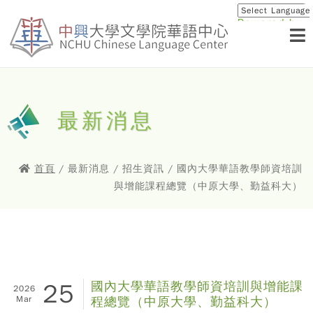
Powered by
Translat
最新消息
首頁
/ 最新消息 / 招生資訊 / 國內大學華語教學師資培訓
與增能課程總覽（中原大學、勤益科大）
25
國內大學華語教學師資培訓與增能課
2026
Mar
程總覽（中原大學、勤益科大）