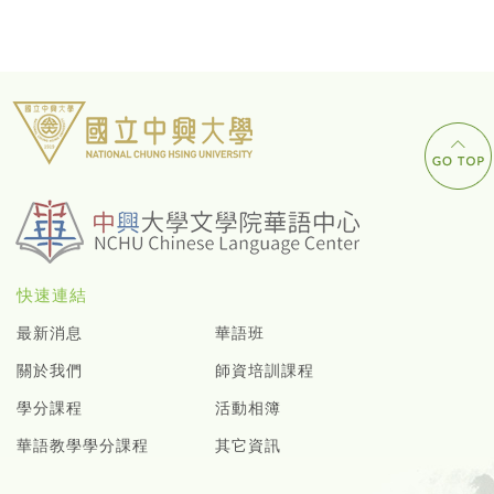
快速連結
最新消息
華語班
關於我們
師資培訓課程
學分課程
活動相簿
華語教學學分課程
其它資訊