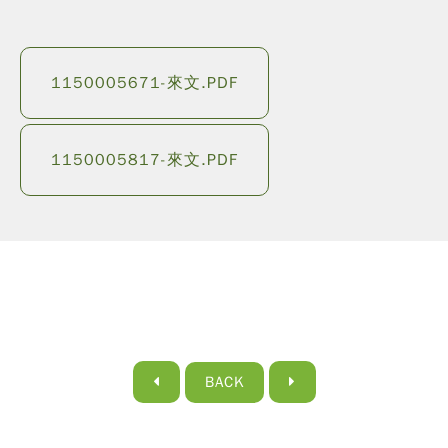
1150005671-來文.PDF
1150005817-來文.PDF
BACK