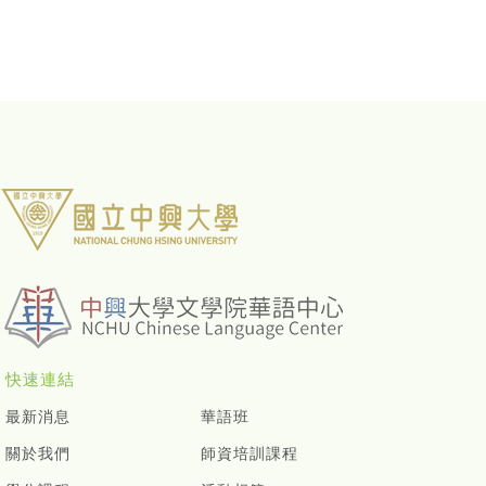
快速連結
最新消息
華語班
關於我們
師資培訓課程