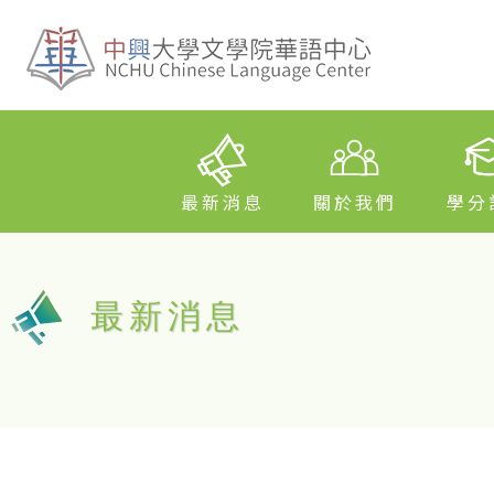
最新消息
關於我們
學分
最新消息