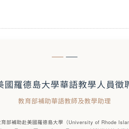
美國羅德島大學華語教學人員徵
教育部補助華語教師及教學助理
補助赴美國羅德島大學（University of Rhode Is