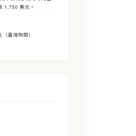
 1,750 美元。
00 止（臺灣時間）