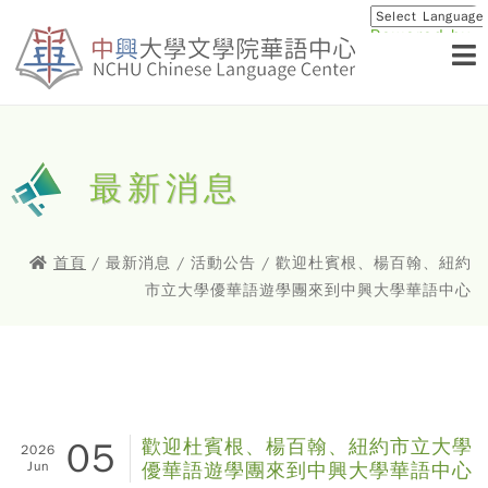
Powered by
Translat
最新消息
首頁
/ 最新消息 / 活動公告 / 歡迎杜賓根、楊百翰、紐約
市立大學優華語遊學團來到中興大學華語中心
05
歡迎杜賓根、楊百翰、紐約市立大學
2026
Jun
優華語遊學團來到中興大學華語中心