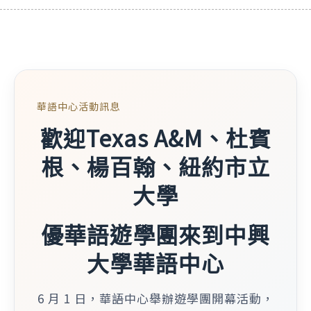
華語中心活動訊息
歡迎Texas A&M、杜賓
根、楊百翰、紐約市立
大學
優華語遊學團來到中興
大學華語中心
6 月 1 日，華語中心舉辦遊學團開幕活動，