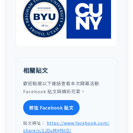
相關貼文
歡迎點選以下連結查看本次開幕活動
Facebook 貼文與精彩花絮。
前往 Facebook 貼文
貼文網址：
https://www.facebook.com/
share/v/1JDuMHf6tD/