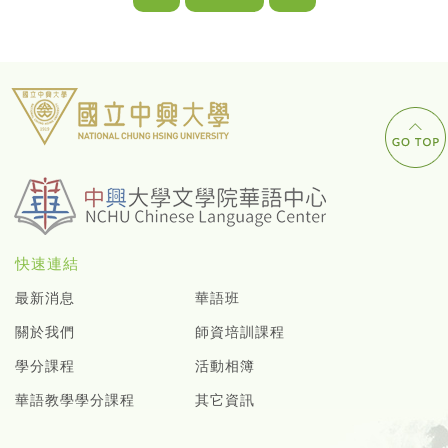
快速連結
最新消息
華語班
關於我們
師資培訓課程
學分課程
活動相簿
華語教學學分課程
其它資訊