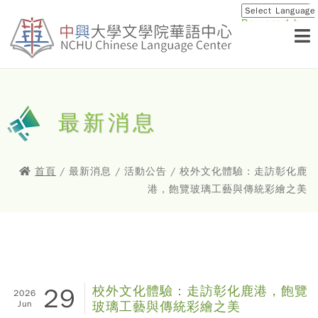
Powered by
Translat
最新消息
首頁
/ 最新消息 / 活動公告 / 校外文化體驗：走訪彰化鹿
港，飽覽玻璃工藝與傳統彩繪之美
29
校外文化體驗：走訪彰化鹿港，飽覽
2026
Jun
玻璃工藝與傳統彩繪之美