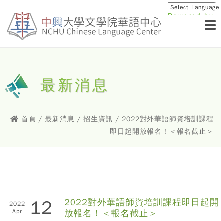
Powered by
Translat
最新消息
首頁
/ 最新消息 / 招生資訊 / 2022對外華語師資培訓課程
即日起開放報名！＜報名截止＞
12
2022對外華語師資培訓課程即日起開
2022
Apr
放報名！＜報名截止＞