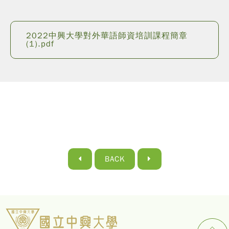
2022中興大學對外華語師資培訓課程簡章
(1).pdf
BACK