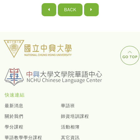
BACK
快速連結
最新消息
華語班
關於我們
師資培訓課程
學分課程
活動相簿
華語教學學分課程
其它資訊