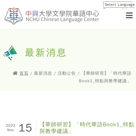
Powered by
Translat
最新消息
首頁
/ 最新消息 / 活動公告 / 【華師研習】「時代華語
Book1_特點與教學建議」
15
【華師研習】「時代華語Book1_特點
2022
Nov
與教學建議」