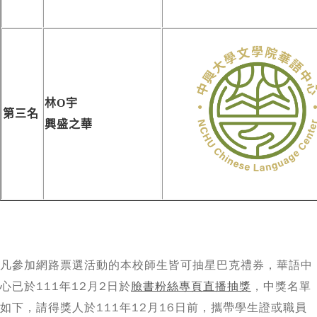
林O宇
第三名
興盛之華
凡參加網路票選活動的本校師生皆可抽星巴克禮券，華語中
心已於111年12月2日於
臉書粉絲專頁直播抽獎
，中獎名單
如下，請得獎人於111年12月16日前，攜帶學生證或職員