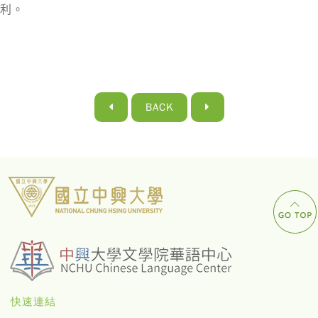
利。
BACK
快速連結