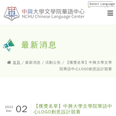
Powered by
Translat
最新消息
首頁
/ 最新消息 / 活動公告 / 【獲獎名單】中興大學文學
院華語中心LOGO創意設計競賽
02
【獲獎名單】中興大學文學院華語中
2022
Dec
心LOGO創意設計競賽