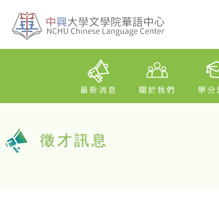
最新消息
關於我們
學分
徵才訊息