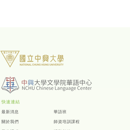
快速連結
最新消息
華語班
關於我們
師資培訓課程