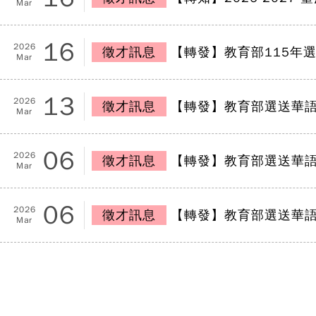
Mar
16
2026
徵才訊息
【轉發】教育部115年
Mar
13
2026
徵才訊息
【轉發】教育部選送華
Mar
06
2026
徵才訊息
【轉發】教育部選送華
Mar
06
2026
徵才訊息
【轉發】教育部選送華
Mar