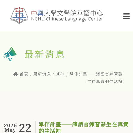
最新消息
首頁
/ 最新消息 / 其他 / 學伴計畫——讓語言練習發
生在真實的生活裡
22
學伴計畫——讓語言練習發生在真實
2026
May
的生活裡