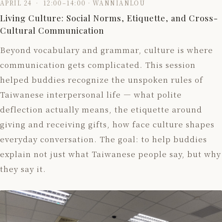
APRIL 24 · 12:00–14:00 · WANNIANLOU
Living Culture: Social Norms, Etiquette, and Cross-
Cultural Communication
Beyond vocabulary and grammar, culture is where
communication gets complicated. This session
helped buddies recognize the unspoken rules of
Taiwanese interpersonal life — what polite
deflection actually means, the etiquette around
giving and receiving gifts, how face culture shapes
everyday conversation. The goal: to help buddies
explain not just what Taiwanese people say, but why
they say it.