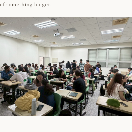
of something longer.