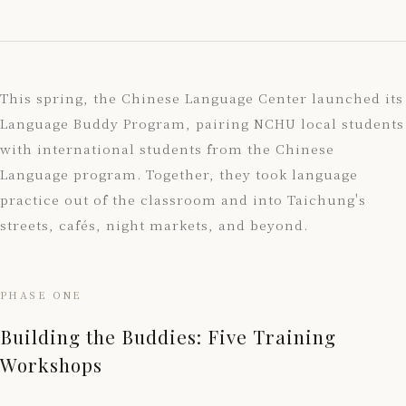
This spring, the Chinese Language Center launched its
Language Buddy Program, pairing NCHU local students
with international students from the Chinese
Language program. Together, they took language
practice out of the classroom and into Taichung's
streets, cafés, night markets, and beyond.
PHASE ONE
Building the Buddies: Five Training
Workshops