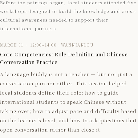
Before the pairings began, local students attended five
workshops designed to build the knowledge and cross-
cultural awareness needed to support their
international partners.
MARCH 31 · 12:00–14:00 · WANNIANLOU
Core Competencies: Role Definition and Chinese
Conversation Practice
A language buddy is not a teacher — but not just a
conversation partner either. This session helped
local students define their role: how to guide
international students to speak Chinese without
taking over; how to adjust pace and difficulty based
on the learner's level; and how to ask questions that
open conversation rather than close it.