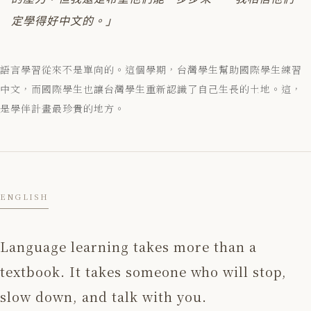
定學得好中文的。」
語言學習從來不是單向的。這個學期，台灣學生幫助國際學生練習
中文，而國際學生也讓台灣學生重新認識了自己生長的土地。這，
是學伴計畫最珍貴的地方。
ENGLISH
Language learning takes more than a
textbook. It takes someone who will stop,
slow down, and talk with you.