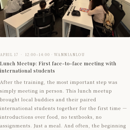
APRIL 17 · 12:00–14:00 · WANNIANLOU
Lunch Meetup: First face-to-face meeting with
international students
After the training, the most important step was
simply meeting in person. This lunch meetup
brought local buddies and their paired
international students together for the first time —
introductions over food, no textbooks, no
assignments. Just a meal. And often, the beginning