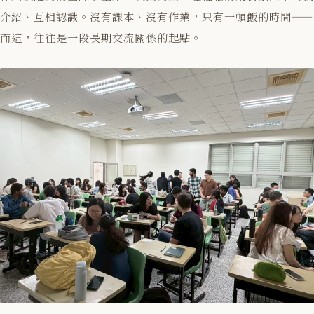
介紹、互相認識。沒有課本、沒有作業，只有一頓飯的時間——
而這，往往是一段長期交流關係的起點。