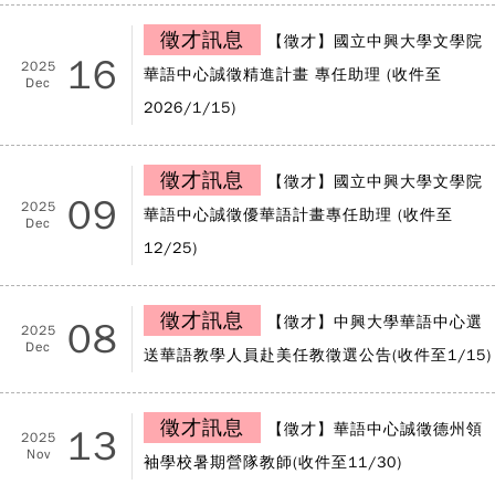
徵才訊息
【徵才】國立中興大學文學院
16
2025
華語中心誠徵精進計畫 專任助理 (收件至
Dec
2026/1/15)
徵才訊息
【徵才】國立中興大學文學院
09
2025
華語中心誠徵優華語計畫專任助理 (收件至
Dec
12/25)
徵才訊息
【徵才】中興大學華語中心選
08
2025
Dec
送華語教學人員赴美任教徵選公告(收件至1/15)
徵才訊息
【徵才】華語中心誠徵德州領
13
2025
Nov
袖學校暑期營隊教師(收件至11/30)