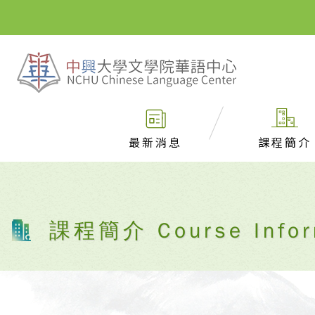
最新消息
課程簡介
課程簡介 Course Infor