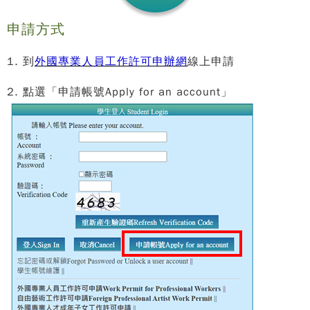
申請方式
1. 到
外國專業人員工作許可申辦網
線上申請
2. 點選「申請帳號Apply for an account」