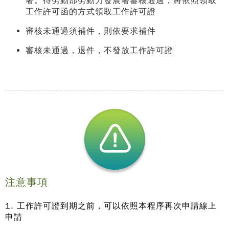
署。待勞動部勞動力發展署審核通過，將依照領取
工作許可函的方式領取工作許可證
審核未通過須補件，則依要求補件
審核未通過，退件，不發放工作許可證
注意事項
1. 工作許可證到期之前，可以依照本程序再次申請線上
申請