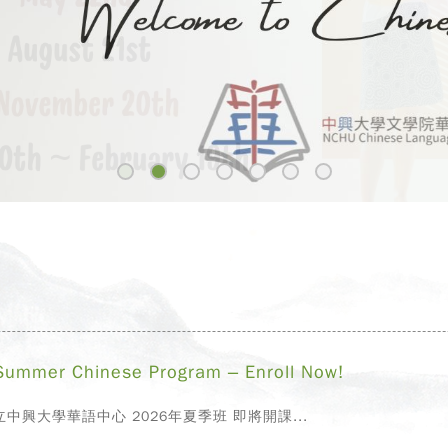
 Chinese Program – Enroll Now!
興大學華語中心 2026年夏季班 即將開課...