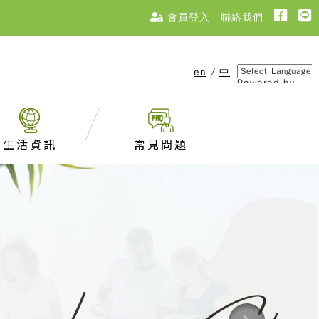
會員登入
聯絡我們
en
/
中
Powered by
Translate
生活資訊
常見問題