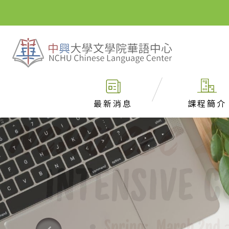
最新消息
課程簡介