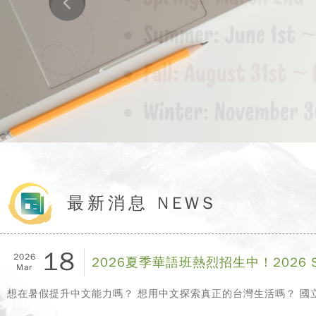
最新消息 NEWS
18
2026
2026夏季華語班熱烈招生中！2026 Summer
Mar
想在暑假提升中文能力嗎？ 想用中文探索真正的台灣生活嗎？ 國立中